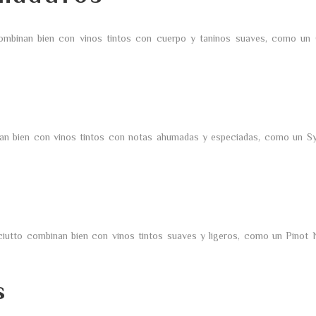
mbinan bien con vinos tintos con cuerpo y taninos suaves, como un 
 bien con vinos tintos con notas ahumadas y especiadas, como un Sy
utto combinan bien con vinos tintos suaves y ligeros, como un Pinot 
s