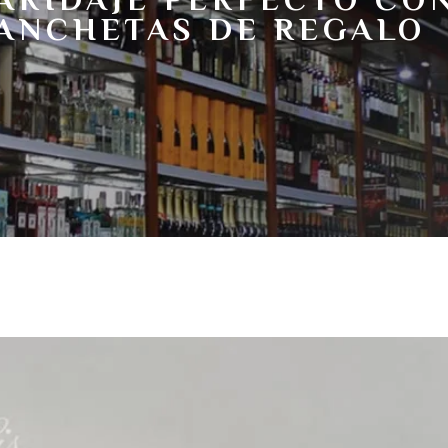
ANCHETAS DE REGALO