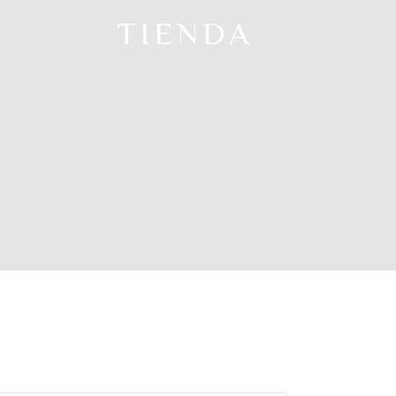
TIENDA