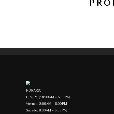
PRO
HORARIO
L, M, M, J: 8:00AM - 6:00PM
Viernes: 8:00AM - 8:00PM
Sábado: 8:00AM - 6:00PM