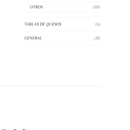
OTROS
(28)
TABLAS DE QUESOS
(6)
GENERAL
(21)