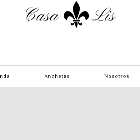
enda
Anchetas
Nosotros