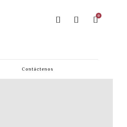
0
Contáctenos