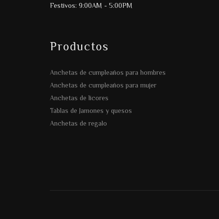
Festivos: 9:00AM - 5:00PM
Productos
Anchetas de cumpleaños para hombres
Anchetas de cumpleaños para mujer
Anchetas de licores
Tablas de Jamones y quesos
Anchetas de regalo