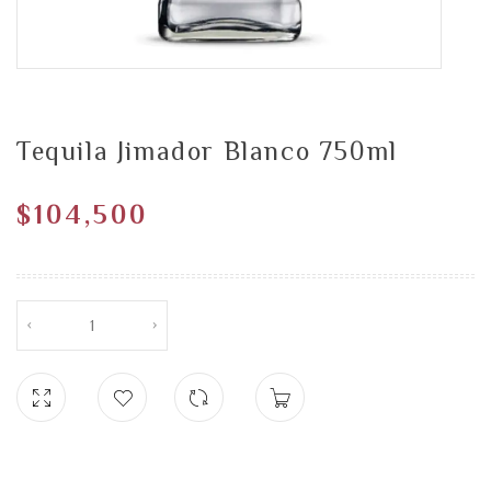
Tequila Jimador Blanco 750ml
$
104,500