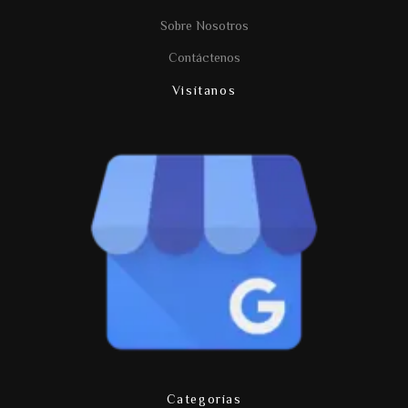
Sobre Nosotros
Contáctenos
Visítanos
Categorías