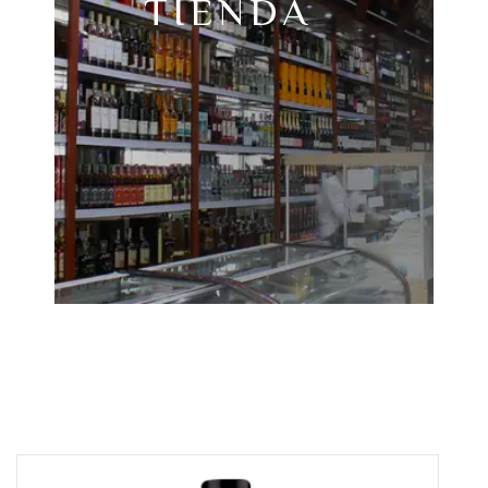
TIENDA