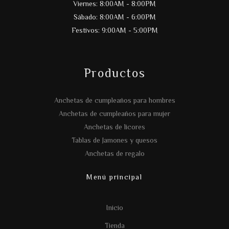
Viernes: 8:00AM - 8:00PM
Sábado: 8:00AM - 6:00PM
Festivos: 9:00AM - 5:00PM
Productos
Anchetas de cumpleaños para hombres
Anchetas de cumpleaños para mujer
Anchetas de licores
Tablas de Jamones y quesos
Anchetas de regalo
Menú principal
Inicio
Tienda