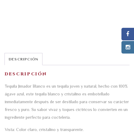
DESCRIPCIÓN
DESCRIPCIÓN
Tequila Jimador Blanco es un tequila joven y natural, hecho con 100%
ágave azul, este tequila blanco y cristalino es embotellado
inmediatamente después de ser destilado para conservar su carácter
fresco y puro. Su sabor vivaz y toques cíctricos lo convierten en un
ingrediente perfecto para coctelería.
Vista: Color claro, cristalino y transparente.