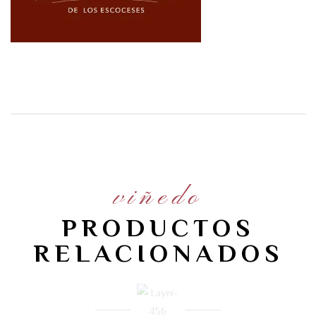
viñedo
PRODUCTOS
RELACIONADOS