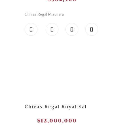
Chivas Regal Mizunara
Chivas Regal Royal Sal
$
12,000,000