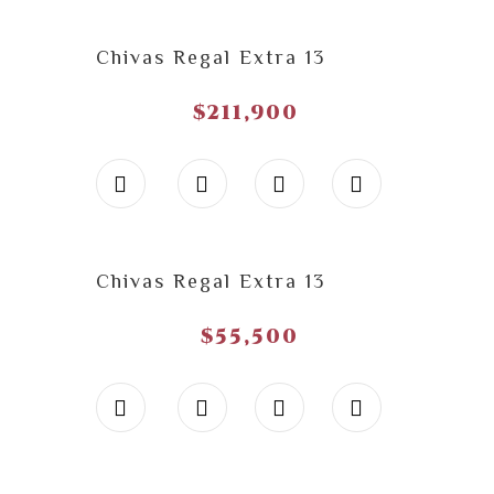
Chivas Regal Extra 13
$
211,900
Chivas Regal Extra 13
$
55,500