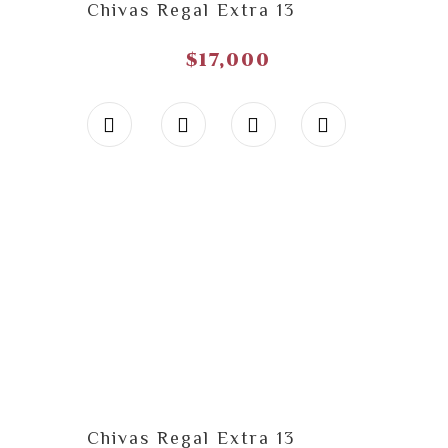
Chivas Regal Extra 13
$
17,000
Chivas Regal Extra 13