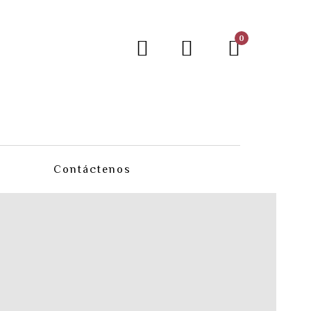
0
Contáctenos