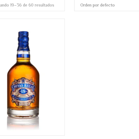
ando 19–36 de 60 resultados