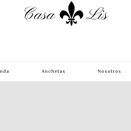
enda
Anchetas
Nosotros