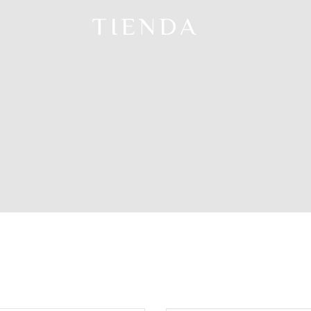
TIENDA