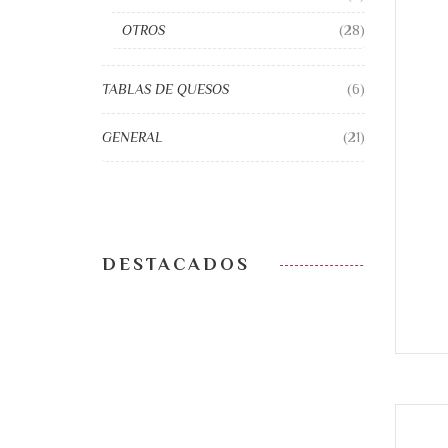
OTROS
(28)
TABLAS DE QUESOS
(6)
GENERAL
(21)
DESTACADOS