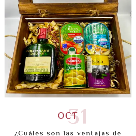
31
OCT
¿Cuáles son las ventajas de