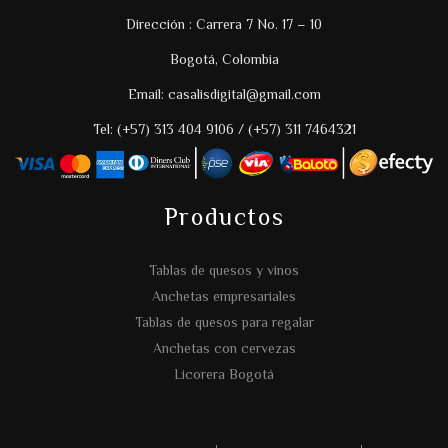
Dirección : Carrera 7 No. 17 – 10
Bogotá, Colombia
Email: casalisdigital@gmail.com
Tel: (+57) 313 404 9106 / (+57) 311 7464321
Productos
Tablas de quesos y vinos
Anchetas empresariales
Tablas de quesos para regalar
Anchetas con cervezas
Licorera Bogotá