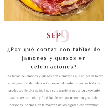
19
SEP
¿Por qué contar con tablas de
jamones y quesos en
celebraciones?
Las tablas de jamones y quesos son elementos que no deben faltar
en ningún tipo de celebración, especialmente porque se trata de
productos de alta calidad que se caracterizan por su excelente
sabor, textura, olor y facilidad de compartir con un grupo de
personas. Además, en la mayoría de los lugares encontramos