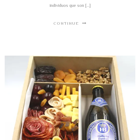
individuos que son […]
CONTINUE