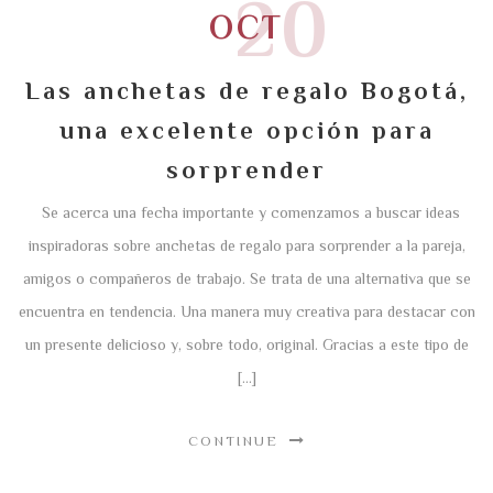
20
OCT
Las anchetas de regalo Bogotá,
una excelente opción para
sorprender
Se acerca una fecha importante y comenzamos a buscar ideas
inspiradoras sobre anchetas de regalo para sorprender a la pareja,
amigos o compañeros de trabajo. Se trata de una alternativa que se
encuentra en tendencia. Una manera muy creativa para destacar con
un presente delicioso y, sobre todo, original. Gracias a este tipo de
[…]
CONTINUE