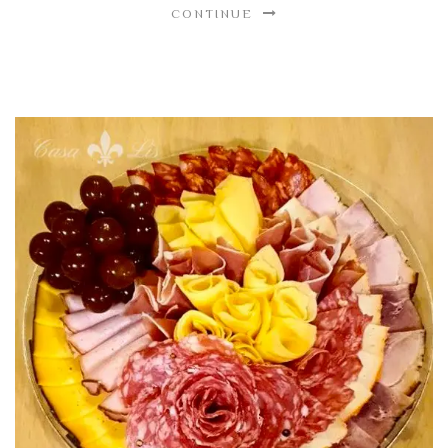
CONTINUE