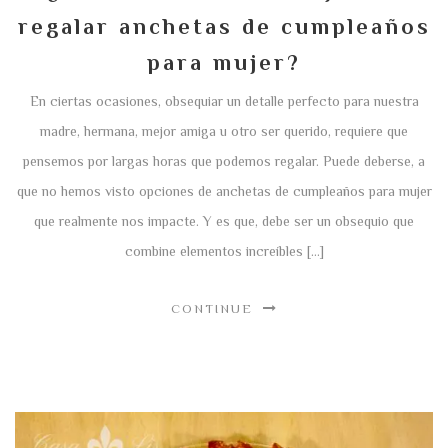
regalar anchetas de cumpleaños
para mujer?
En ciertas ocasiones, obsequiar un detalle perfecto para nuestra
madre, hermana, mejor amiga u otro ser querido, requiere que
pensemos por largas horas que podemos regalar. Puede deberse, a
que no hemos visto opciones de anchetas de cumpleaños para mujer
que realmente nos impacte. Y es que, debe ser un obsequio que
combine elementos increíbles […]
CONTINUE