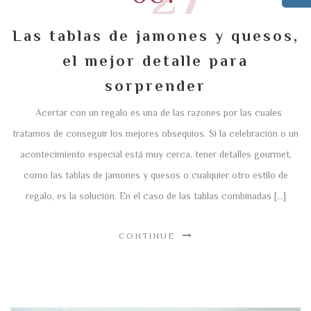
Las tablas de jamones y quesos,
el mejor detalle para
sorprender
Acertar con un regalo es una de las razones por las cuales
tratamos de conseguir los mejores obsequios. Si la celebración o un
acontecimiento especial está muy cerca, tener detalles gourmet,
como las tablas de jamones y quesos o cualquier otro estilo de
regalo, es la solución. En el caso de las tablas combinadas […]
CONTINUE