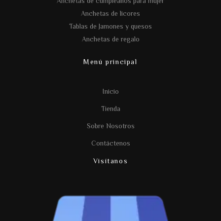
Anchetas de cumpleaños para mujer
Anchetas de licores
Tablas de Jamones y quesos
Anchetas de regalo
Menú principal
Inicio
Tienda
Sobre Nosotros
Contáctenos
Visítanos