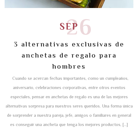
26
SEP
3 alternativas exclusivas de
anchetas de regalo para
hombres
Cuando se acercan fechas importantes, como un cumpleaños,
aniversario, celebraciones corporativas, entre otros eventos
especiales, pensar en anchetas de regalo es una de las mejores
alternativas sorpresa para nuestros seres queridos. Una forma única
de sorprender a nuestra pareja, jefe, amigos o familiares en general
es conseguir una ancheta que tenga los mejores productos, […]