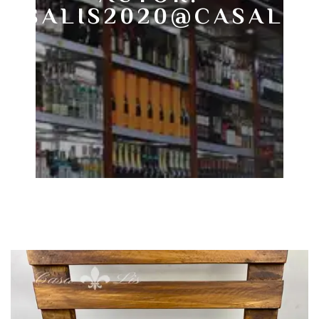
CASALIS2020@CASALIS