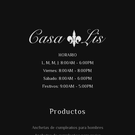
HORARIO
L, M, M, J: 8:00AM - 6:00PM
Viernes: 8:00AM - 8:00PM
Sábado: 8:00AM - 6:00PM
Festivos: 9:00AM - 5:00PM
Productos
Anchetas de cumpleaños para hombres