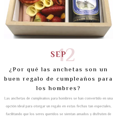
12
SEP
¿Por qué las anchetas son un
buen regalo de cumpleaños para
los hombres?
Las anchetas de cumpleaños para hombres se han convertido en una
opción ideal para otorgar un regalo en estas fechas tan especiales,
facilitando que los seres queridos se sientan amados y disfruten de