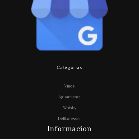
Categorías
Vinos
Aguardiente
Whisky
Delikatessen
Informacion