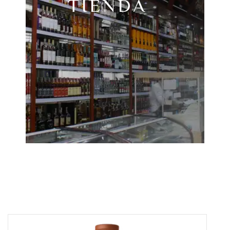
TIENDA