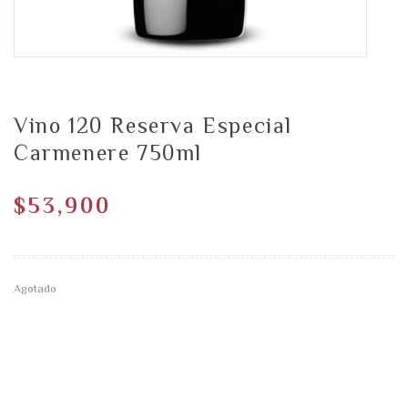
Vino 120 Reserva Especial
Carmenere 750ml
$
53,900
Agotado