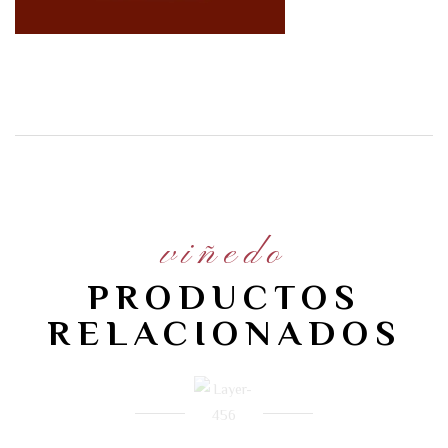
viñedo
PRODUCTOS
RELACIONADOS