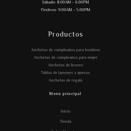
Sábado: 8:00AM - 6:00PM
Festivos: 9:00AM - 5:00PM
Productos
Anchetas de cumpleaños para hombres
Anchetas de cumpleaños para mujer
Anchetas de licores
Tablas de Jamones y quesos
Anchetas de regalo
Menú principal
Inicio
Tienda