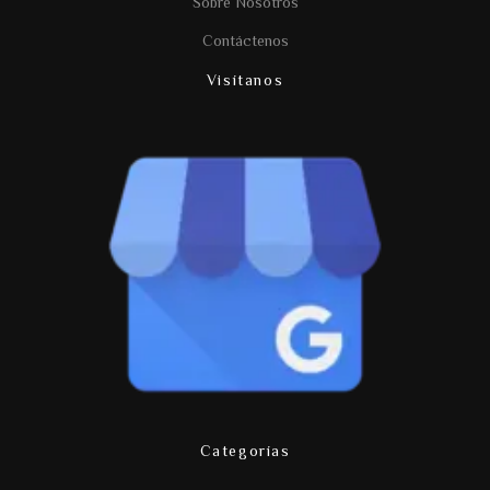
Sobre Nosotros
Contáctenos
Visítanos
Categorías