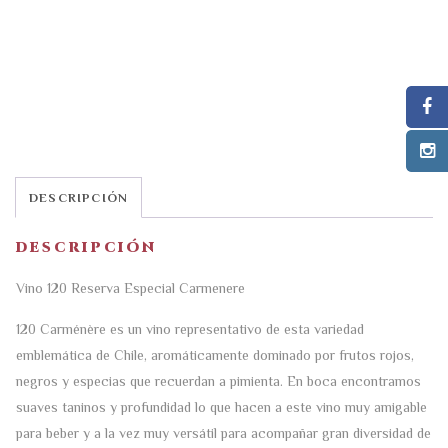
DESCRIPCIÓN
DESCRIPCIÓN
Vino 120 Reserva Especial Carmenere
120 Carménère es un vino representativo de esta variedad
emblemática de Chile, aromáticamente dominado por frutos rojos,
negros y especias que recuerdan a pimienta. En boca encontramos
suaves taninos y profundidad lo que hacen a este vino muy amigable
para beber y a la vez muy versátil para acompañar gran diversidad de