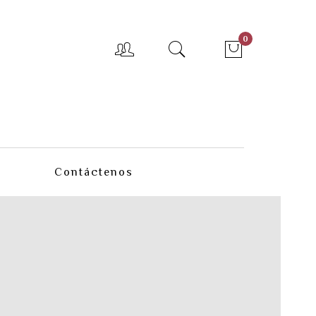
0
Contáctenos