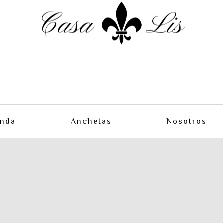
enda
Anchetas
Nosotros