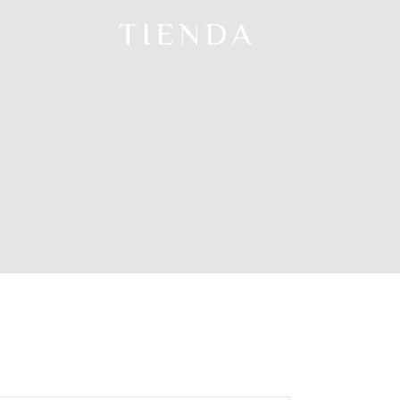
TIENDA