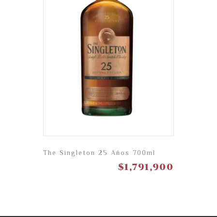
The Singleton 25 Años 700ml
$
1,791,900