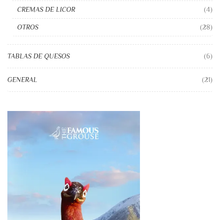
CREMAS DE LICOR
(4)
OTROS
(28)
TABLAS DE QUESOS
(6)
GENERAL
(21)