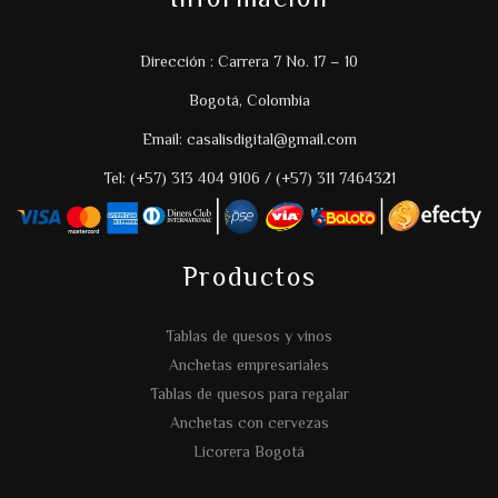
Dirección : Carrera 7 No. 17 – 10
Bogotá, Colombia
Email: casalisdigital@gmail.com
Tel: (+57) 313 404 9106 / (+57) 311 7464321
Productos
Tablas de quesos y vinos
Anchetas empresariales
Tablas de quesos para regalar
Anchetas con cervezas
Licorera Bogotá