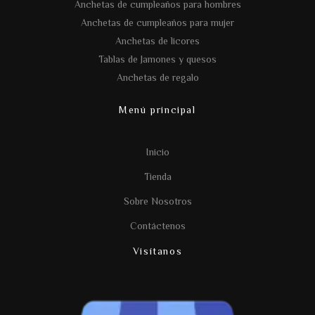
Anchetas de cumpleaños para hombres
Anchetas de cumpleaños para mujer
Anchetas de licores
Tablas de Jamones y quesos
Anchetas de regalo
Menú principal
Inicio
Tienda
Sobre Nosotros
Contáctenos
Visítanos