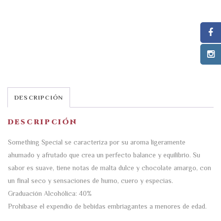
DESCRIPCIÓN
DESCRIPCIÓN
Something Special se caracteriza por su aroma ligeramente
ahumado y afrutado que crea un perfecto balance y equilibrio. Su
sabor es suave, tiene notas de malta dulce y chocolate amargo, con
un final seco y sensaciones de humo, cuero y especias.
Graduación Alcohólica: 40%
Prohíbase el expendio de bebidas embriagantes a menores de edad.