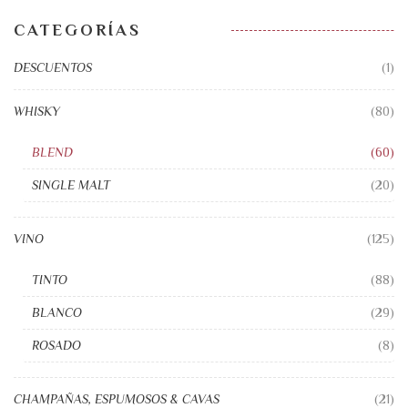
CATEGORÍAS
DESCUENTOS
(1)
WHISKY
(80)
BLEND
(60)
SINGLE MALT
(20)
VINO
(125)
TINTO
(88)
BLANCO
(29)
ROSADO
(8)
CHAMPAÑAS, ESPUMOSOS & CAVAS
(21)