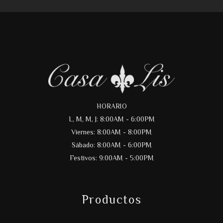
HORARIO
L, M, M, J: 8:00AM - 6:00PM
Viernes: 8:00AM - 8:00PM
Sábado: 8:00AM - 6:00PM
Festivos: 9:00AM - 5:00PM
Productos