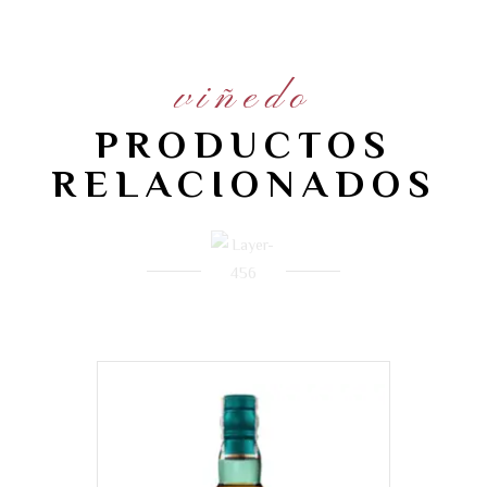
viñedo
PRODUCTOS
RELACIONADOS