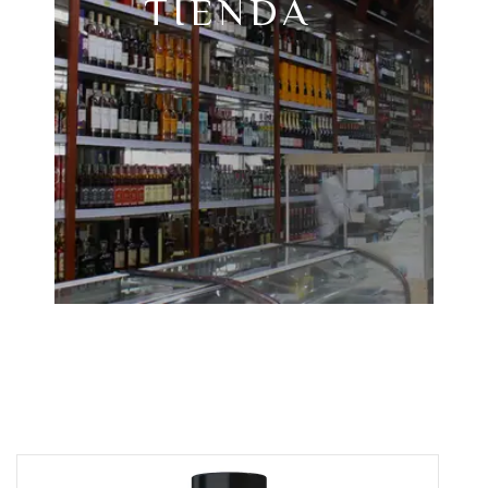
TIENDA