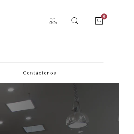
0
Contáctenos