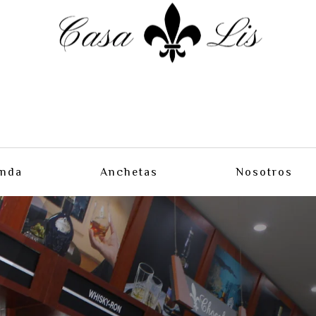
enda
Anchetas
Nosotros