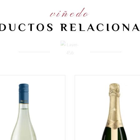
viñedo
DUCTOS RELACION