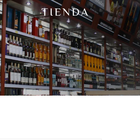
TIENDA