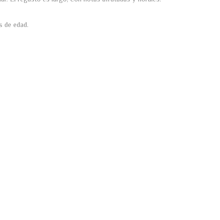
s de edad.