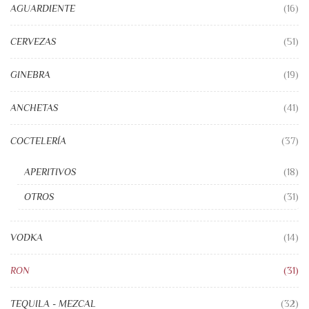
AGUARDIENTE
(16)
CERVEZAS
(51)
GINEBRA
(19)
ANCHETAS
(41)
COCTELERÍA
(37)
APERITIVOS
(18)
OTROS
(31)
VODKA
(14)
RON
(31)
TEQUILA - MEZCAL
(32)