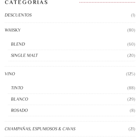
CATEGORÍAS
DESCUENTOS
(1)
WHISKY
(80)
BLEND
(60)
SINGLE MALT
(20)
VINO
(125)
TINTO
(88)
BLANCO
(29)
ROSADO
(8)
CHAMPAÑAS, ESPUMOSOS & CAVAS
(21)