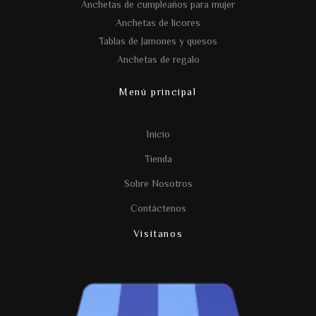
Anchetas de cumpleaños para mujer
Anchetas de licores
Tablas de Jamones y quesos
Anchetas de regalo
Menú principal
Inicio
Tienda
Sobre Nosotros
Contáctenos
Visítanos