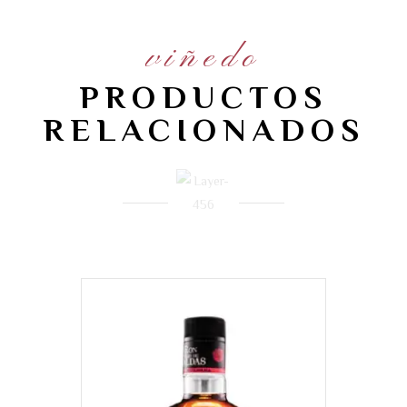
viñedo
PRODUCTOS
RELACIONADOS