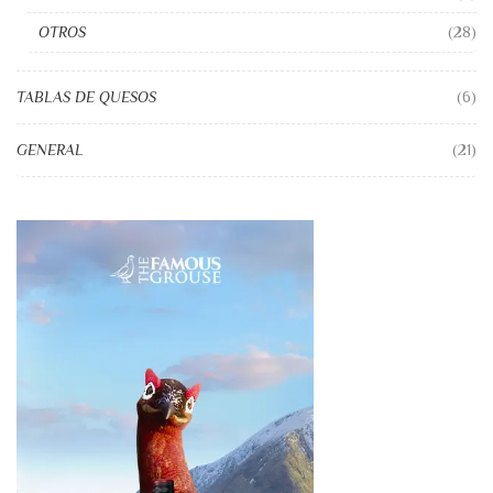
OTROS
(28)
TABLAS DE QUESOS
(6)
GENERAL
(21)