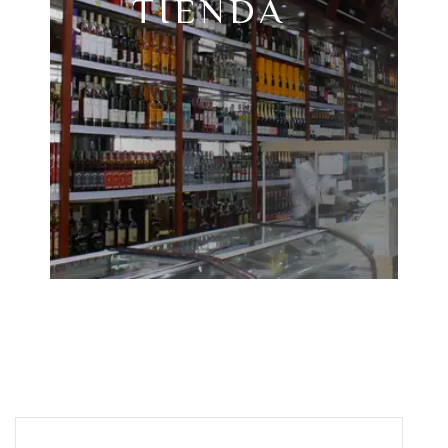
TIENDA