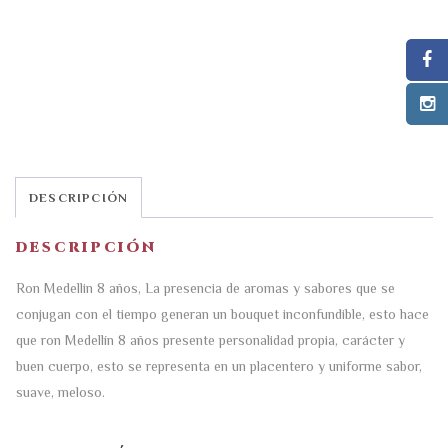
DESCRIPCIÓN
DESCRIPCIÓN
Ron Medellin 8 años, La presencia de aromas y sabores que se
conjugan con el tiempo generan un bouquet inconfundible, esto hace
que ron Medellín 8 años presente personalidad propia, carácter y
buen cuerpo, esto se representa en un placentero y uniforme sabor,
suave, meloso.