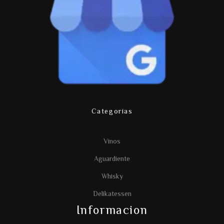
Categorías
Vinos
Aguardiente
Whisky
Delikatessen
Informacion