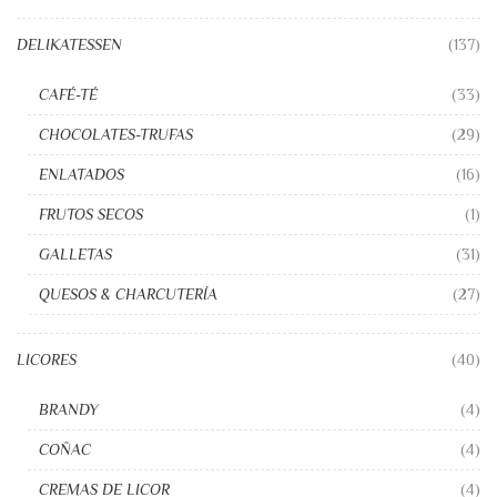
DELIKATESSEN
(137)
CAFÉ-TÉ
(33)
CHOCOLATES-TRUFAS
(29)
ENLATADOS
(16)
FRUTOS SECOS
(1)
GALLETAS
(31)
QUESOS & CHARCUTERÍA
(27)
LICORES
(40)
BRANDY
(4)
COÑAC
(4)
CREMAS DE LICOR
(4)