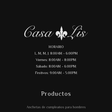
HORARIO
L, M, M, J: 8:00AM - 6:00PM
Viernes: 8:00AM - 8:00PM
Sábado: 8:00AM - 6:00PM
Festivos: 9:00AM - 5:00PM
Productos
Anchetas de cumpleaños para hombres