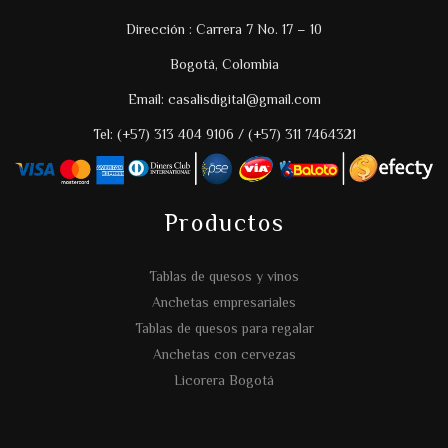
Dirección : Carrera 7 No. 17 – 10
Bogotá, Colombia
Email: casalisdigital@gmail.com
Tel: (+57) 313 404 9106 / (+57) 311 7464321
Productos
Tablas de quesos y vinos
Anchetas empresariales
Tablas de quesos para regalar
Anchetas con cervezas
Licorera Bogotá