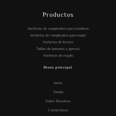
Productos
Anchetas de cumpleaños para hombres
Anchetas de cumpleaños para mujer
Anchetas de licores
Tablas de Jamones y quesos
Anchetas de regalo
Menú principal
Inicio
Tienda
Sobre Nosotros
Contáctenos