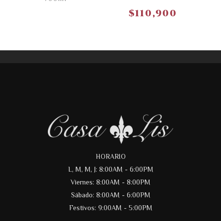
$
110,900
HORARIO
L, M, M, J: 8:00AM - 6:00PM
Viernes: 8:00AM - 8:00PM
Sábado: 8:00AM - 6:00PM
Festivos: 9:00AM - 5:00PM