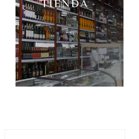
TIENDA