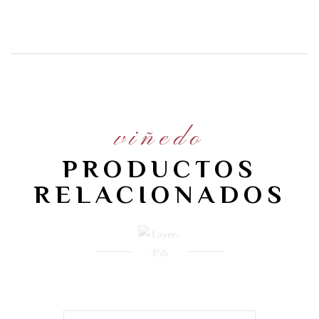
viñedo
PRODUCTOS
RELACIONADOS