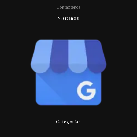
Contáctenos
Visítanos
Categorías