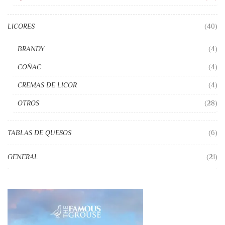
LICORES
(40)
BRANDY
(4)
COÑAC
(4)
CREMAS DE LICOR
(4)
OTROS
(28)
TABLAS DE QUESOS
(6)
GENERAL
(21)