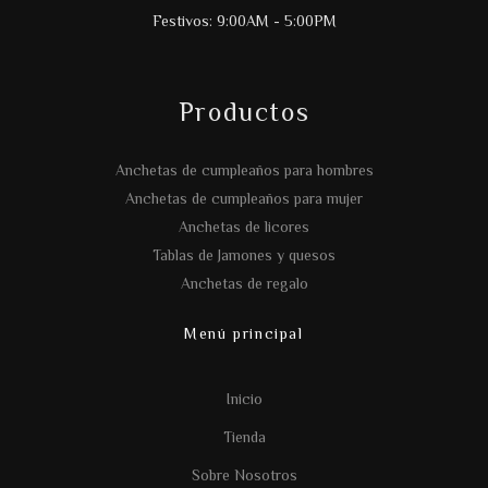
Festivos: 9:00AM - 5:00PM
Productos
Anchetas de cumpleaños para hombres
Anchetas de cumpleaños para mujer
Anchetas de licores
Tablas de Jamones y quesos
Anchetas de regalo
Menú principal
Inicio
Tienda
Sobre Nosotros