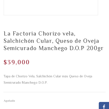
La Factoria Chorizo vela,
Salchichón Cular, Queso de Oveja
Semicurado Manchego D.O.P 200gr
$
39,000
Tapa de Chorizo Vela, Salchichón Cular más Queso de Oveja
Semicurado Manchego D.O.P.
Agotado