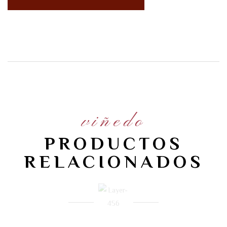
viñedo
PRODUCTOS
RELACIONADOS