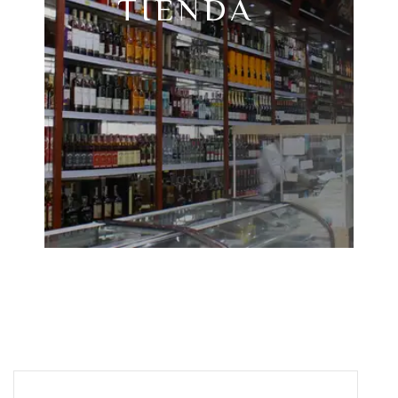
TIENDA