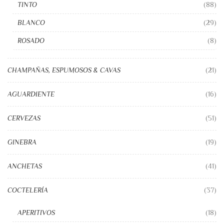
TINTO
(88)
BLANCO
(29)
ROSADO
(8)
CHAMPAÑAS, ESPUMOSOS & CAVAS
(21)
AGUARDIENTE
(16)
CERVEZAS
(51)
GINEBRA
(19)
ANCHETAS
(41)
COCTELERÍA
(37)
APERITIVOS
(18)