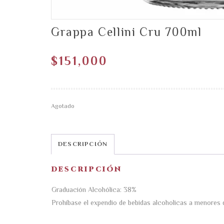
Grappa Cellini Cru 700ml
$
151,000
Agotado
DESCRIPCIÓN
DESCRIPCIÓN
Graduación Alcohólica: 38%
Prohíbase el expendio de bebidas alcoholicas a menores 