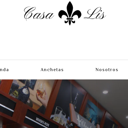
enda
Anchetas
Nosotros