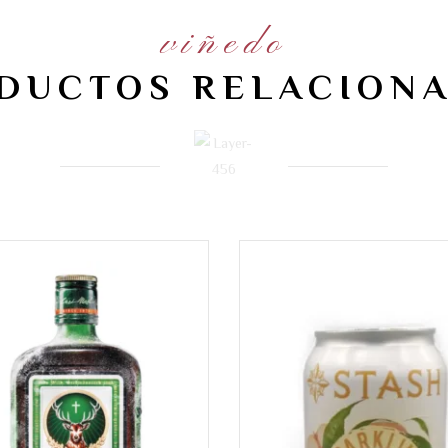
viñedo
DUCTOS RELACION