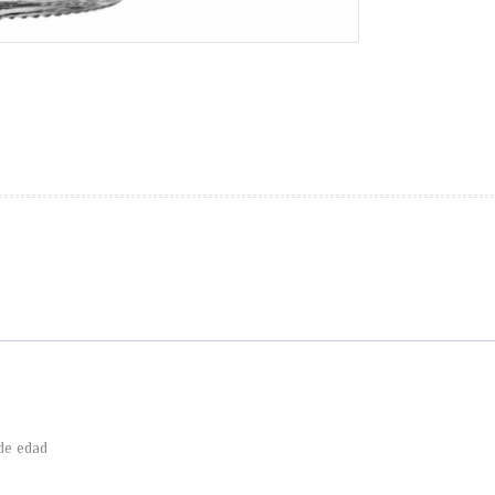
de edad