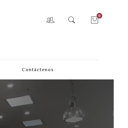
0
Contáctenos