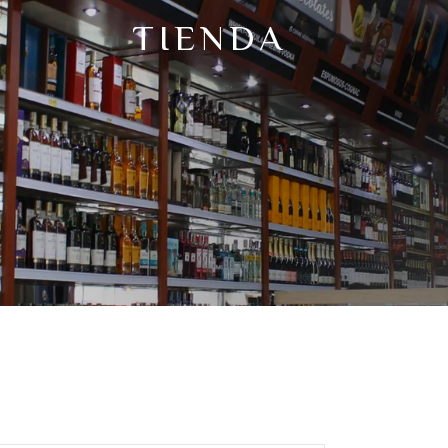
TIENDA