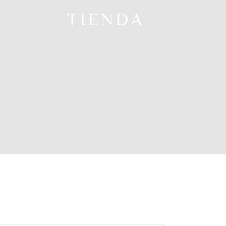
TIENDA