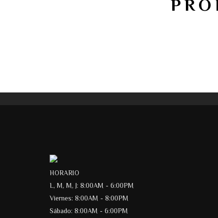
PRO
HORARIO
L, M, M, J: 8:00AM - 6:00PM
Viernes: 8:00AM - 8:00PM
Sábado: 8:00AM - 6:00PM