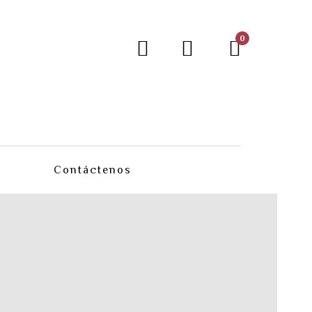
0
Contáctenos