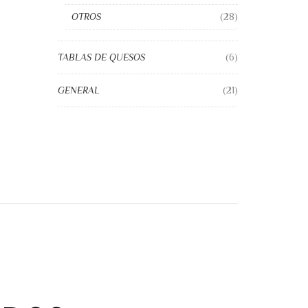
OTROS
(28)
TABLAS DE QUESOS
(6)
GENERAL
(21)