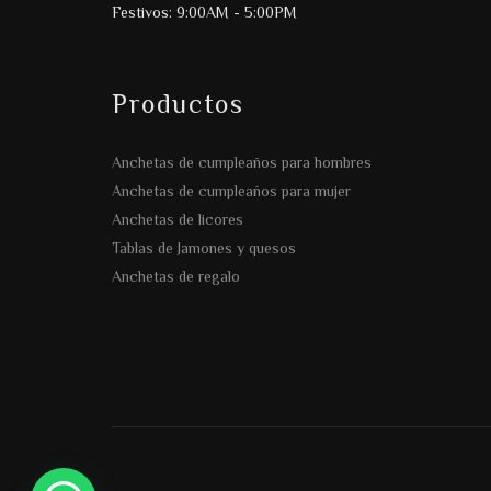
Festivos: 9:00AM - 5:00PM
Productos
Anchetas de cumpleaños para hombres
Anchetas de cumpleaños para mujer
Anchetas de licores
Tablas de Jamones y quesos
Anchetas de regalo