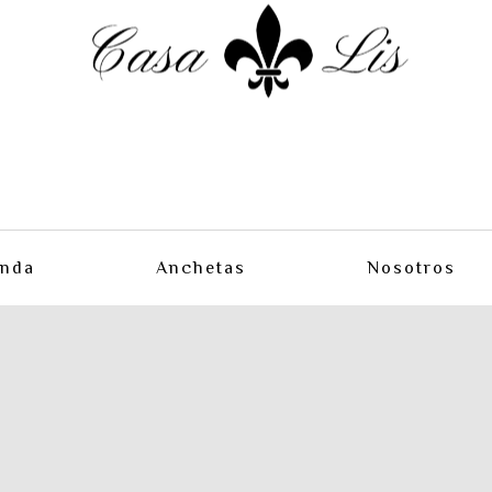
enda
Anchetas
Nosotros