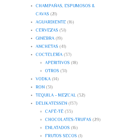
CHAMPAÑAS, ESPUMOSOS &
CAVAS
(21)
AGUARDIENTE
(16)
CERVEZAS
(51)
GINEBRA
(19)
ANCHETAS
(41)
COCTELERÍA
(37)
APERITIVOS
(18)
OTROS
(31)
VODKA
(14)
RON
(31)
TEQUILA - MEZCAL
(32)
DELIKATESSEN
(137)
CAFÉ-TÉ
(33)
CHOCOLATES-TRUFAS
(29)
ENLATADOS
(16)
FRUTOS SECOS
(1)