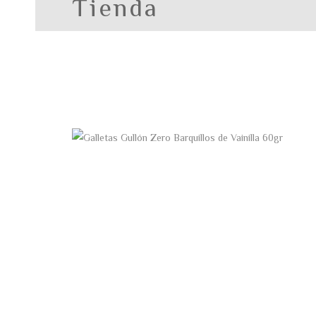
Tienda