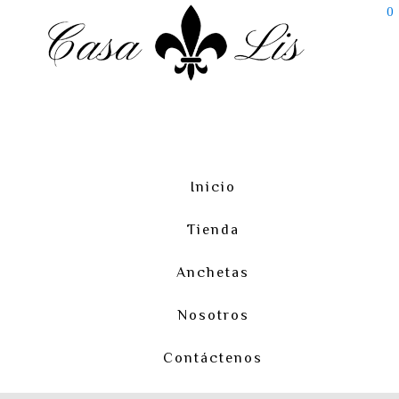
0
Inicio
Tienda
Anchetas
Nosotros
Contáctenos