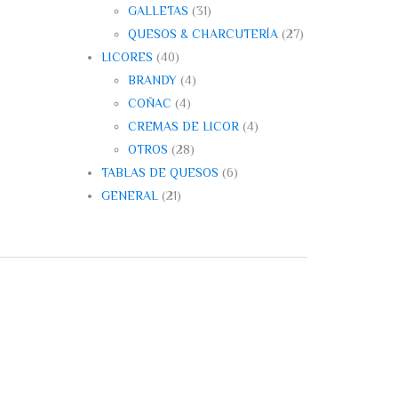
GALLETAS
(31)
QUESOS & CHARCUTERÍA
(27)
LICORES
(40)
BRANDY
(4)
COÑAC
(4)
CREMAS DE LICOR
(4)
OTROS
(28)
TABLAS DE QUESOS
(6)
GENERAL
(21)