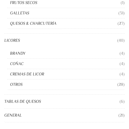
FRUTOS SECOS
(1)
GALLETAS
(31)
QUESOS & CHARCUTERÍA
(27)
LICORES
(40)
BRANDY
(4)
COÑAC
(4)
CREMAS DE LICOR
(4)
OTROS
(28)
TABLAS DE QUESOS
(6)
GENERAL
(21)