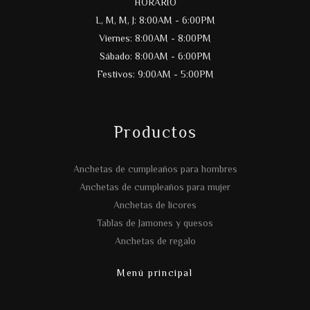
HORARIO
L, M, M, J: 8:00AM - 6:00PM
Viernes: 8:00AM - 8:00PM
Sábado: 8:00AM - 6:00PM
Festivos: 9:00AM - 5:00PM
Productos
Anchetas de cumpleaños para hombres
Anchetas de cumpleaños para mujer
Anchetas de licores
Tablas de Jamones y quesos
Anchetas de regalo
Menú principal