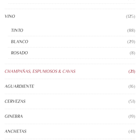
VINO
(125)
TINTO
(88)
BLANCO
(29)
ROSADO
(8)
CHAMPAÑAS, ESPUMOSOS & CAVAS
(21)
AGUARDIENTE
(16)
CERVEZAS
(51)
GINEBRA
(19)
ANCHETAS
(41)