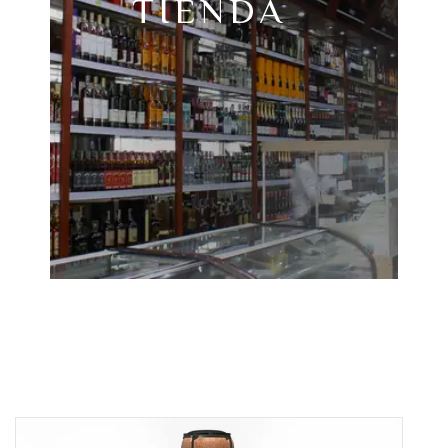
TIENDA