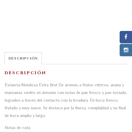
DESCRIPCIÓN
DESCRIPCIÓN
Estancia Mendoza Extra Brut De aromas a frutos cítricos, ananá y
manzanas verdes en armonía con notas de pan fresco y pan tostado,
logrados a través del contacto con la levadura. En boca fresco,
frutado y muy suave. Se destaca por la fineza, complejidad y su final
de boca amplio y largo.
Notas de cata: