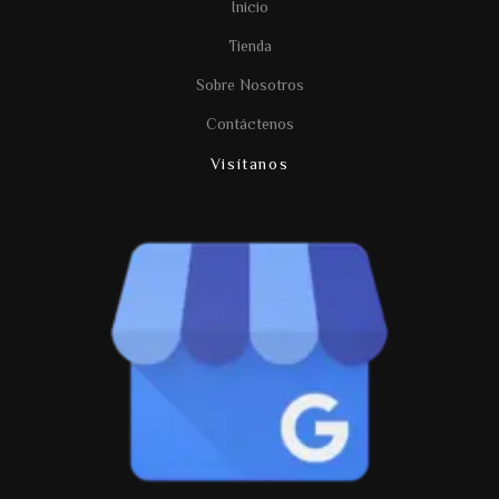
Inicio
Tienda
Sobre Nosotros
Contáctenos
Visítanos