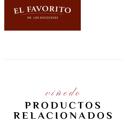
viñedo
PRODUCTOS
RELACIONADOS