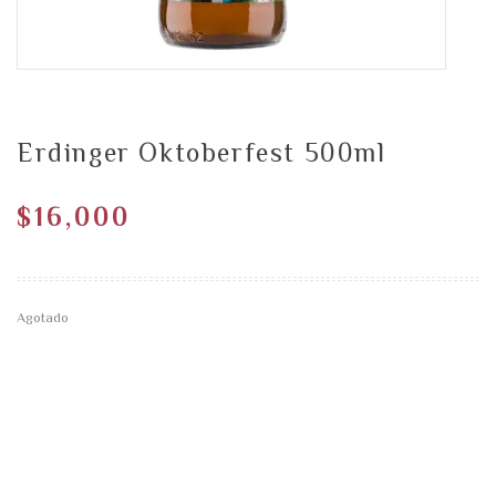
Erdinger Oktoberfest 500ml
$
16,000
Agotado