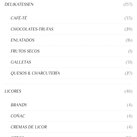
DELIKATESSEN
(137)
CAFÉ-TÉ
(33)
CHOCOLATES-TRUFAS
(29)
ENLATADOS
(16)
FRUTOS SECOS
(1)
GALLETAS
(31)
QUESOS & CHARCUTERÍA
(27)
LICORES
(40)
BRANDY
(4)
COÑAC
(4)
CREMAS DE LICOR
(4)