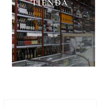
TIENDA