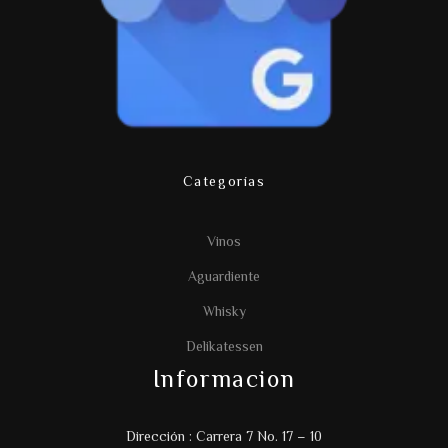
Categorías
Vinos
Aguardiente
Whisky
Delikatessen
Informacion
Dirección : Carrera 7 No. 17 – 10