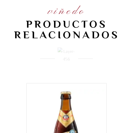
viñedo
PRODUCTOS
RELACIONADOS