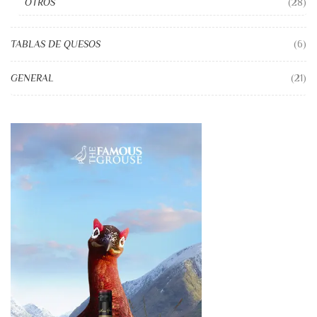
OTROS
(28)
TABLAS DE QUESOS
(6)
GENERAL
(21)