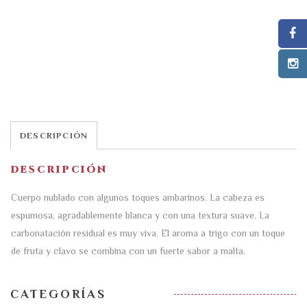
DESCRIPCIÓN
DESCRIPCIÓN
Cuerpo nublado con algunos toques ambarinos. La cabeza es
espumosa, agradablemente blanca y con una textura suave. La
carbonatación residual es muy viva. El aroma a trigo con un toque
de fruta y clavo se combina con un fuerte sabor a malta.
CATEGORÍAS