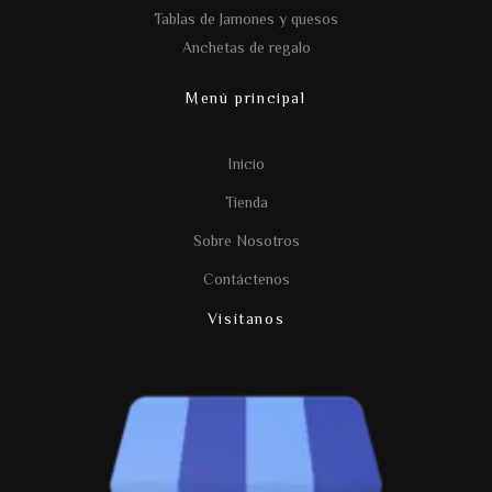
Tablas de Jamones y quesos
Anchetas de regalo
Menú principal
Inicio
Tienda
Sobre Nosotros
Contáctenos
Visítanos