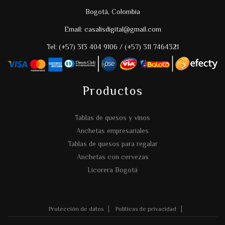
Bogotá, Colombia
Email: casalisdigital@gmail.com
Tel: (+57) 313 404 9106 / (+57) 311 7464321
Productos
Tablas de quesos y vinos
Anchetas empresariales
Tablas de quesos para regalar
Anchetas con cervezas
Licorera Bogotá
Protección de datos
Políticas de privacidad