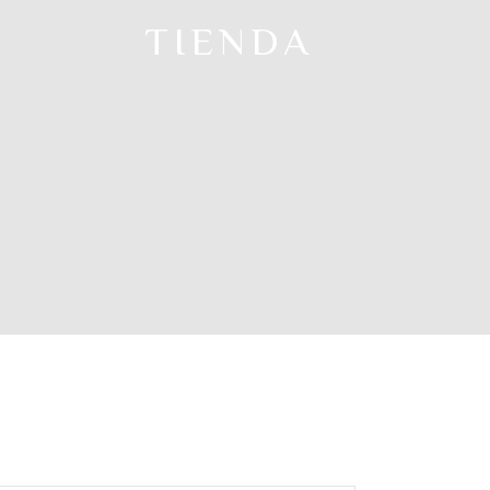
TIENDA