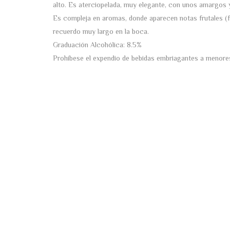
alto. Es aterciopelada, muy elegante, con unos amargos 
Es compleja en aromas, donde aparecen notas frutales (f
recuerdo muy largo en la boca.
Graduación Alcohólica: 8.5%
Prohíbese el expendio de bebidas embriagantes a menore