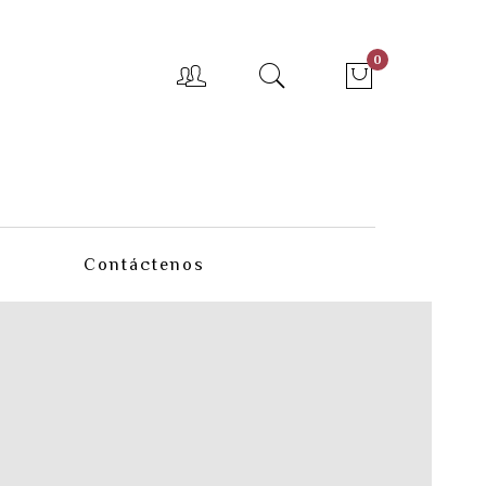
0
Contáctenos