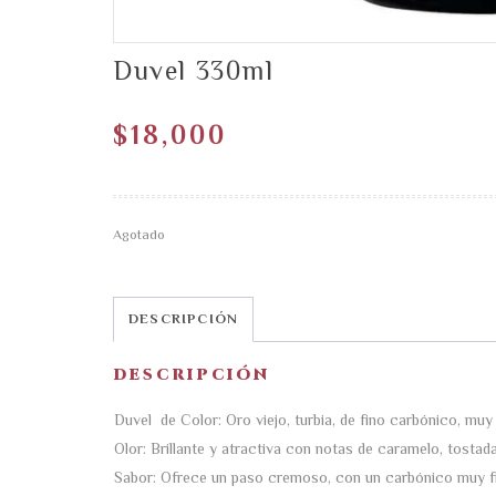
Duvel 330ml
$
18,000
Agotado
DESCRIPCIÓN
DESCRIPCIÓN
Duvel de Color: Oro viejo, turbia, de fino carbónico, m
Olor: Brillante y atractiva con notas de caramelo, tostada
Sabor: Ofrece un paso cremoso, con un carbónico muy fi