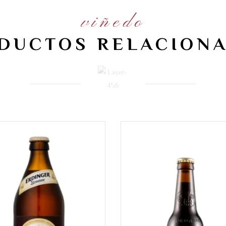
viñedo
DUCTOS RELACION