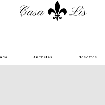
enda
Anchetas
Nosotros