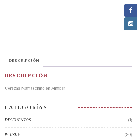
DESCRIPCIÓN
DESCRIPCIÓN
Cerezas Marraschino en Almíbar
CATEGORÍAS
DESCUENTOS
(1)
WHISKY
(80)