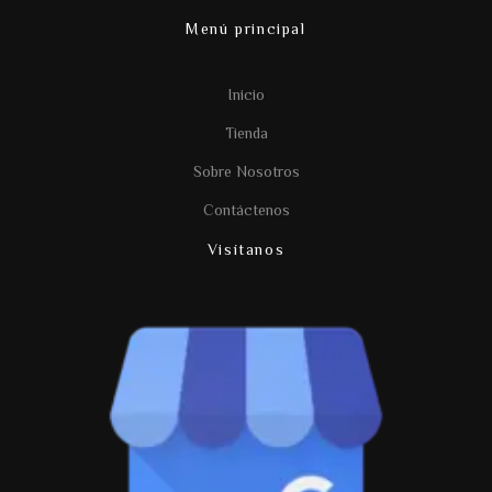
Menú principal
Inicio
Tienda
Sobre Nosotros
Contáctenos
Visítanos