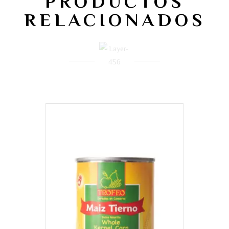
PRODUCTOS
RELACIONADOS