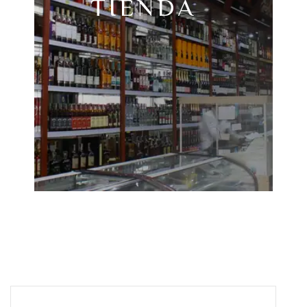
TIENDA