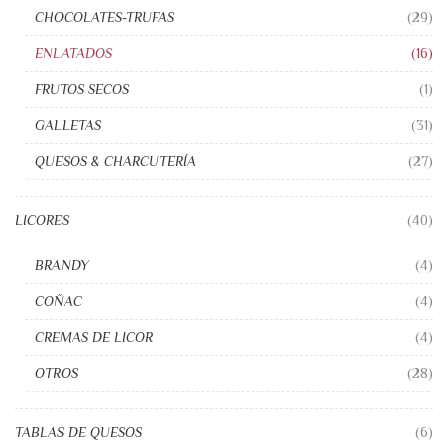
CHOCOLATES-TRUFAS
(29)
ENLATADOS
(16)
FRUTOS SECOS
(1)
GALLETAS
(31)
QUESOS & CHARCUTERÍA
(27)
LICORES
(40)
BRANDY
(4)
COÑAC
(4)
CREMAS DE LICOR
(4)
OTROS
(28)
TABLAS DE QUESOS
(6)