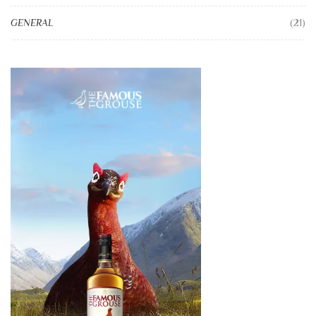
GENERAL
(21)