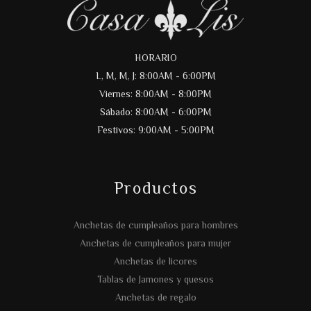
HORARIO
L, M, M, J: 8:00AM - 6:00PM
Viernes: 8:00AM - 8:00PM
Sábado: 8:00AM - 6:00PM
Festivos: 9:00AM - 5:00PM
Productos
Anchetas de cumpleaños para hombres
Anchetas de cumpleaños para mujer
Anchetas de licores
Tablas de Jamones y quesos
Anchetas de regalo