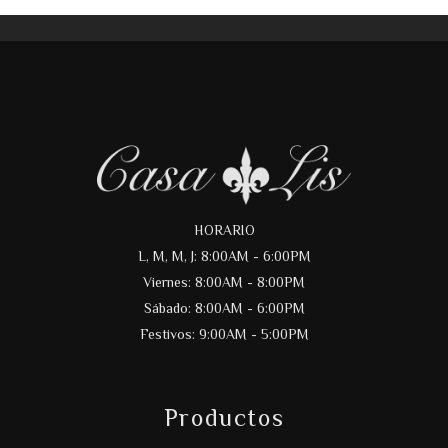
HORARIO
L, M, M, J: 8:00AM - 6:00PM
Viernes: 8:00AM - 8:00PM
Sábado: 8:00AM - 6:00PM
Festivos: 9:00AM - 5:00PM
Productos