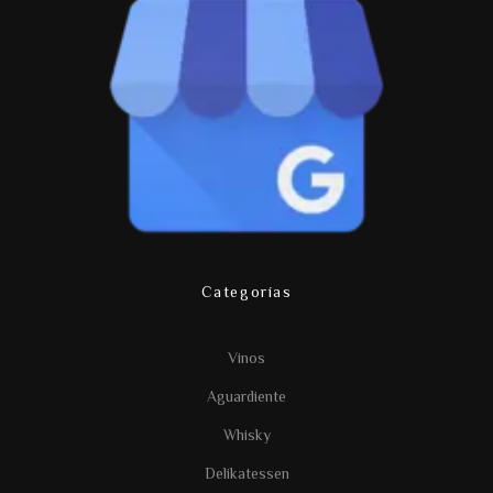
Categorías
Vinos
Aguardiente
Whisky
Delikatessen