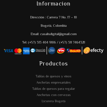
Informacion
Dirección : Carrera 7 No. 17 – 10
Bogotá, Colombia
Email: casalisdigital@gmail.com
Tel: (+57) 313 404 9106 / (+57) 311 7464321
Productos
Tablas de quesos y vinos
Anchetas empresariales
Tablas de quesos para regalar
Anchetas con cervezas
Licorera Bogotá