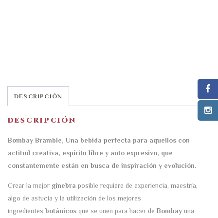
DESCRIPCIÓN
DESCRIPCIÓN
Bombay Bramble, Una bebida perfecta para aquellos con
actitud creativa, espíritu libre y auto expresivo, que
constantemente están en busca de inspiración y evolución.
Crear la mejor
ginebra
posible requiere de experiencia, maestría,
algo de astucia y la utilización de los mejores
ingredientes
botánicos
que se unen para hacer de
Bombay
una