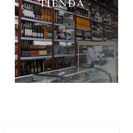
TIENDA