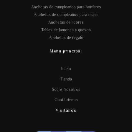
Anchetas de cumpleaños para hombres
Anchetas de cumpleaños para mujer
Anchetas de licores
Tablas de Jamones y quesos
Anchetas de regalo
Menú principal
Inicio
Tienda
Sobre Nosotros
Contáctenos
Visítanos