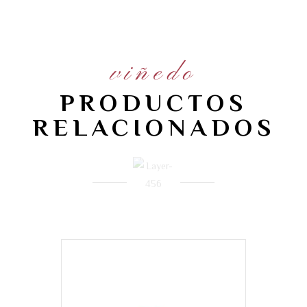
viñedo
PRODUCTOS
RELACIONADOS