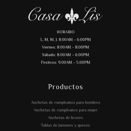
HORARIO
L, M, M, J: 8:00AM - 6:00PM
Viernes: 8:00AM - 8:00PM
Sábado: 8:00AM - 6:00PM
Festivos: 9:00AM - 5:00PM
Productos
Anchetas de cumpleaños para hombres
Anchetas de cumpleaños para mujer
Anchetas de licores
Tablas de Jamones y quesos