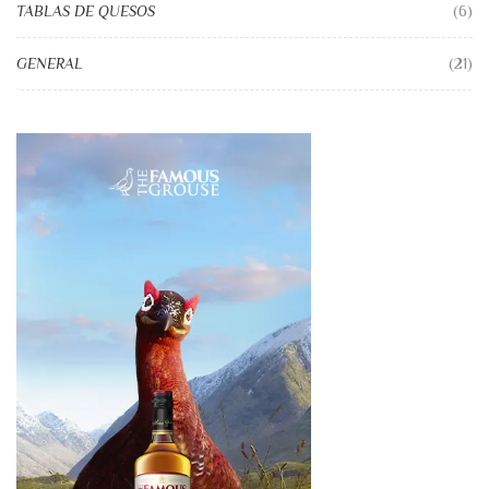
TABLAS DE QUESOS
(6)
GENERAL
(21)