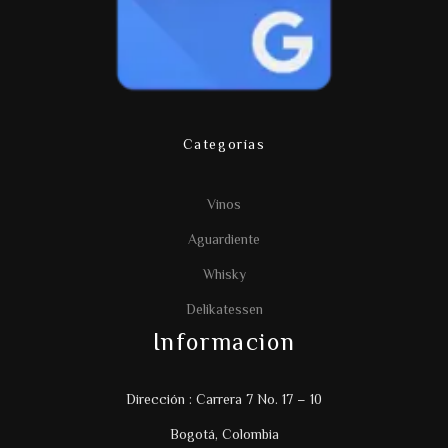
Categorías
Vinos
Aguardiente
Whisky
Delikatessen
Informacion
Dirección : Carrera 7 No. 17 – 10
Bogotá, Colombia