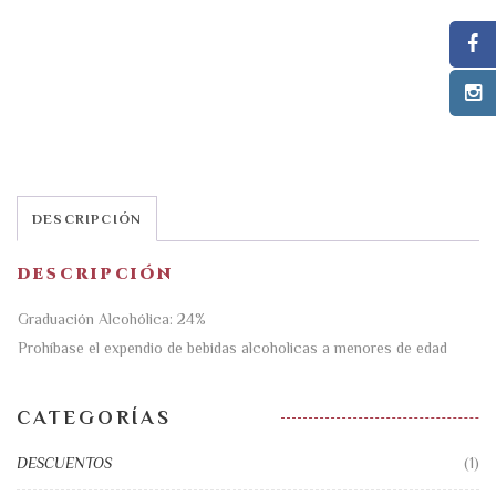
DESCRIPCIÓN
DESCRIPCIÓN
Graduación Alcohólica: 24%
Prohíbase el expendio de bebidas alcoholicas a menores de edad
CATEGORÍAS
DESCUENTOS
(1)