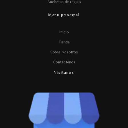
Anchetas de regalo
Menú principal
Inicio
Tienda
Sobre Nosotros
Contáctenos
Visítanos