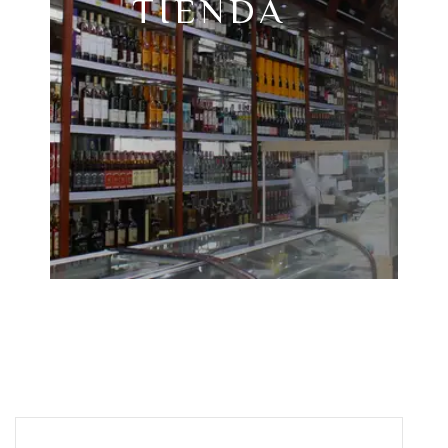
TIENDA