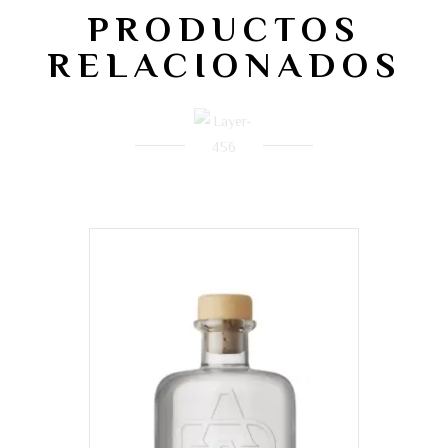
PRODUCTOS
RELACIONADOS