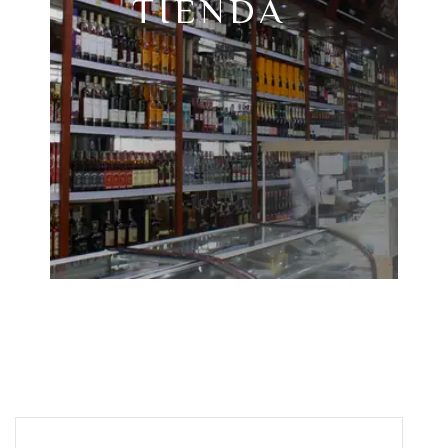
TIENDA