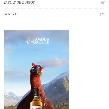
TABLAS DE QUESOS
(6)
GENERAL
(21)