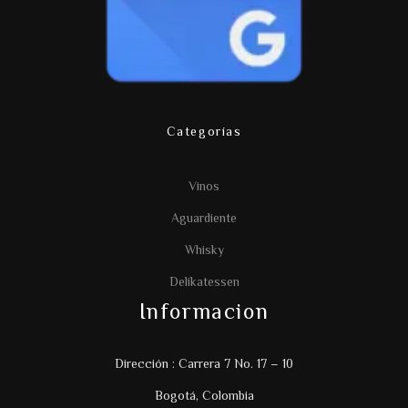
Categorías
Vinos
Aguardiente
Whisky
Delikatessen
Informacion
Dirección : Carrera 7 No. 17 – 10
Bogotá, Colombia