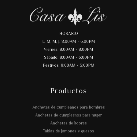
HORARIO
L, M, M, J: 8:00AM - 6:00PM
Viernes: 8:00AM - 8:00PM
Sábado: 8:00AM - 6:00PM
Festivos: 9:00AM - 5:00PM
Productos
Anchetas de cumpleaños para hombres
Anchetas de cumpleaños para mujer
Anchetas de licores
Tablas de Jamones y quesos