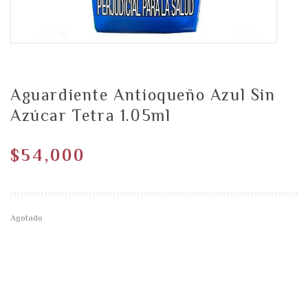
Aguardiente Antioqueño Azul Sin
Azúcar Tetra 1.05ml
$
54,000
Agotado