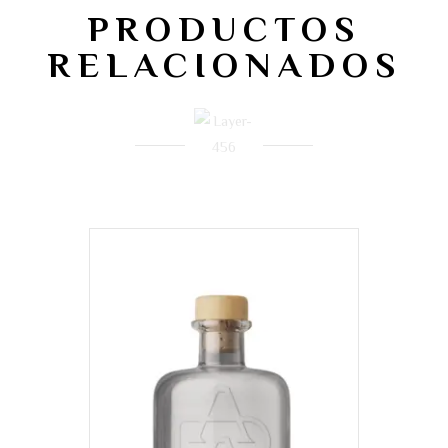
PRODUCTOS
RELACIONADOS