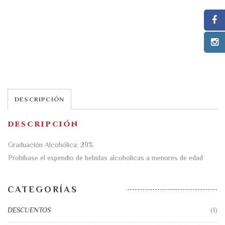
DESCRIPCIÓN
DESCRIPCIÓN
Graduación Alcohólica: 29%
Prohíbase el expendio de bebidas alcoholicas a menores de edad
CATEGORÍAS
DESCUENTOS
(1)