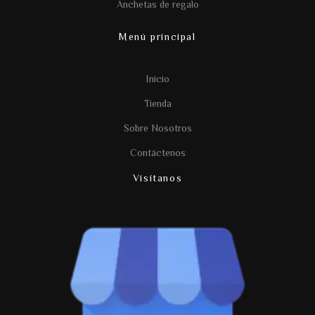
Anchetas de regalo
Menú principal
Inicio
Tienda
Sobre Nosotros
Contáctenos
Visítanos