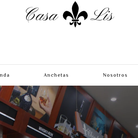
enda
Anchetas
Nosotros