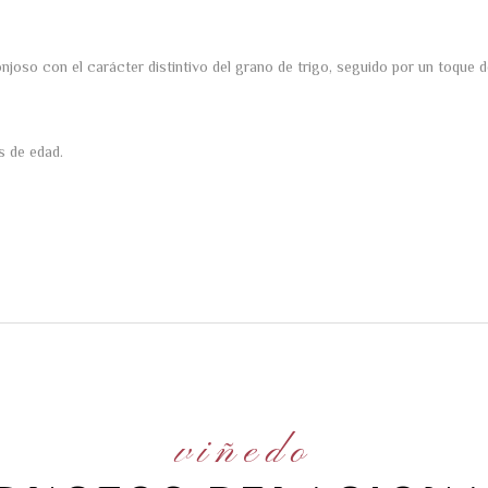
oso con el carácter distintivo del grano de trigo, seguido por un toque d
s de edad.
viñedo