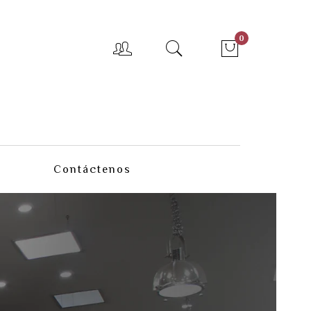
0
Contáctenos