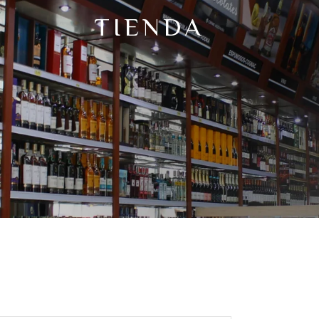
TIENDA