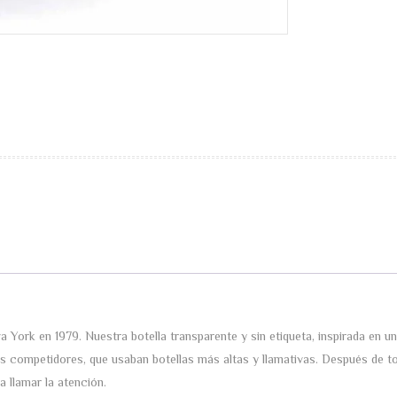
a York en 1979. Nuestra botella transparente y sin etiqueta, inspirada en u
s competidores, que usaban botellas más altas y llamativas. Después de to
a llamar la atención.