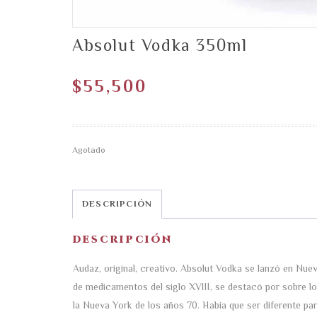
Absolut Vodka 350ml
$
55,500
Agotado
DESCRIPCIÓN
DESCRIPCIÓN
Audaz, original, creativo. Absolut Vodka se lanzó en Nuev
de medicamentos del siglo XVIII, se destacó por sobre lo
la Nueva York de los años 70. Había que ser diferente par