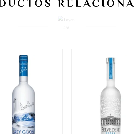
DUCTOS RELACION