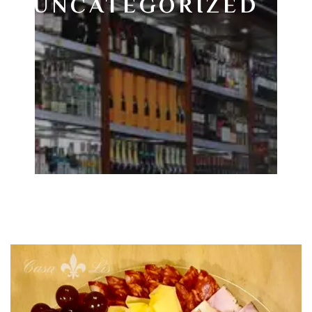
UNCATEGORIZED