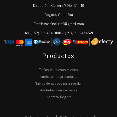
Dirección : Carrera 7 No. 17 – 10
Bogotá, Colombia
Email: casalisdigital@gmail.com
Tel: (+57) 313 404 9106 / (+57) 311 7464321
Productos
Tablas de quesos y vinos
Anchetas empresariales
Tablas de quesos para regalar
Anchetas con cervezas
Licorera Bogotá