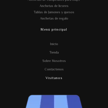
Anchetas de licores
Tablas de Jamones y quesos
Anchetas de regalo
Menú principal
Inicio
Tienda
Sobre Nosotros
Contáctenos
Visítanos