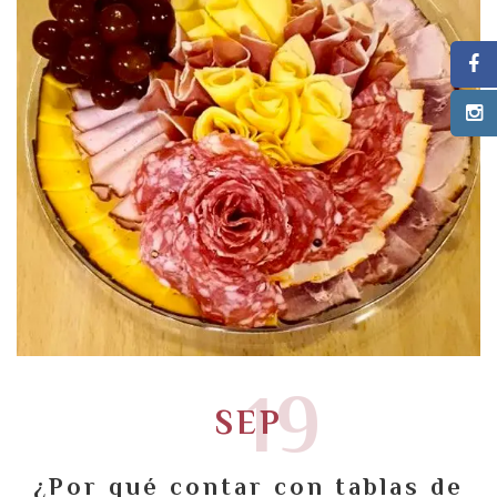
19
SEP
¿Por qué contar con tablas de