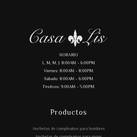
HORARIO
L, M, M, J: 8:00AM - 6:00PM
Viernes: 8:00AM - 8:00PM
Sábado: 8:00AM - 6:00PM
Festivos: 9:00AM - 5:00PM
Productos
Anchetas de cumpleaños para hombres
Anchetas de cumpleaños para mujer