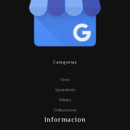
Categorías
Vinos
Aguardiente
Whisky
Delikatessen
Informacion