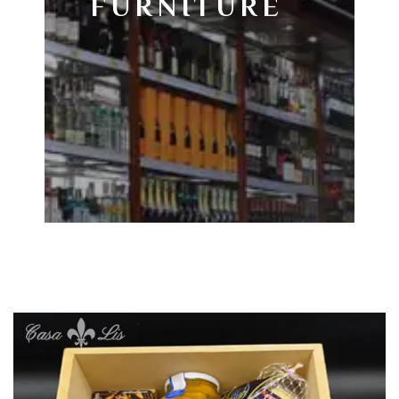
FURNITURE