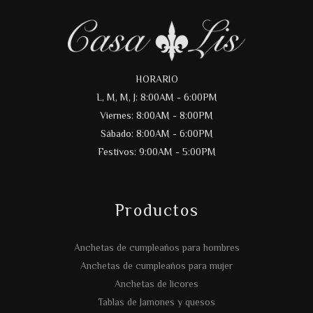
HORARIO
L, M, M, J: 8:00AM - 6:00PM
Viernes: 8:00AM - 8:00PM
Sábado: 8:00AM - 6:00PM
Festivos: 9:00AM - 5:00PM
Productos
Anchetas de cumpleaños para hombres
Anchetas de cumpleaños para mujer
Anchetas de licores
Tablas de Jamones y quesos