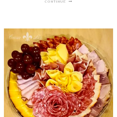
CONTINUE