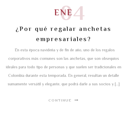
04
ENE
¿Por qué regalar anchetas
empresariales?
En esta época navideña y de fin de año, uno de los regalos
corporativos más comunes son las anchetas, que son obsequios
ideales para todo tipo de personas y que suelen ser tradicionales en
Colombia durante esta temporada. En general, resultan un detalle
sumamente versátil y elegante, que podrá darle a sus socios y […]
CONTINUE