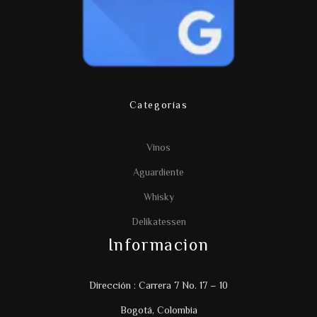
Categorías
Vinos
Aguardiente
Whisky
Delikatessen
Informacion
Dirección : Carrera 7 No. 17 – 10
Bogotá, Colombia