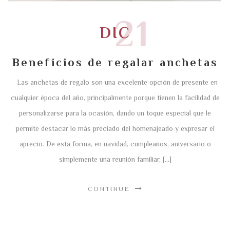
21
DIC
Beneficios de regalar anchetas
Las anchetas de regalo son una excelente opción de presente en
cualquier época del año, principalmente porque tienen la facilidad de
personalizarse para la ocasión, dando un toque especial que le
permite destacar lo más preciado del homenajeado y expresar el
aprecio. De esta forma, en navidad, cumpleaños, aniversario o
simplemente una reunión familiar, […]
CONTINUE