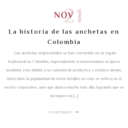
21
NOV
La historia de las anchetas en
Colombia
Las anchetas empresariales se han convertido en un regalo
tradicional en Colombia, especialmente si mencionamos la época
navideña, esto debido a su variedad de productos y estético diseño.
Ahora bien, la popularidad de estos detalles no solo se enfoca en el
sector corporativo, sino que abarca mucho más allá, logrando que se
incorpore en […]
CONTINUE