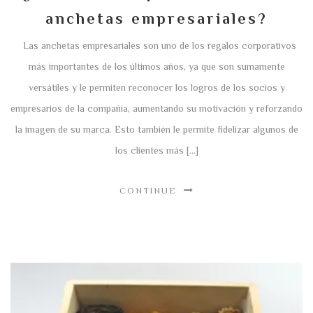
anchetas empresariales?
Las anchetas empresariales son uno de los regalos corporativos
más importantes de los últimos años, ya que son sumamente
versátiles y le permiten reconocer los logros de los socios y
empresarios de la compañía, aumentando su motivación y reforzando
la imagen de su marca. Esto también le permite fidelizar algunos de
los clientes más […]
CONTINUE