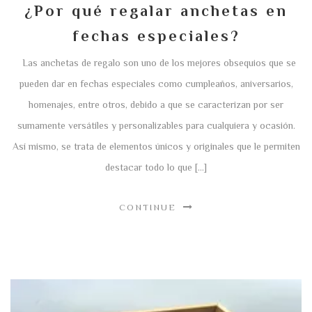
¿Por qué regalar anchetas en
fechas especiales?
Las anchetas de regalo son uno de los mejores obsequios que se
pueden dar en fechas especiales como cumpleaños, aniversarios,
homenajes, entre otros, debido a que se caracterizan por ser
sumamente versátiles y personalizables para cualquiera y ocasión.
Así mismo, se trata de elementos únicos y originales que le permiten
destacar todo lo que […]
CONTINUE