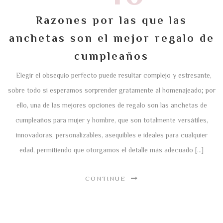
Razones por las que las
anchetas son el mejor regalo de
cumpleaños
Elegir el obsequio perfecto puede resultar complejo y estresante,
sobre todo si esperamos sorprender gratamente al homenajeado; por
ello, una de las mejores opciones de regalo son las anchetas de
cumpleaños para mujer y hombre, que son totalmente versátiles,
innovadoras, personalizables, asequibles e ideales para cualquier
edad, permitiendo que otorgamos el detalle más adecuado […]
CONTINUE