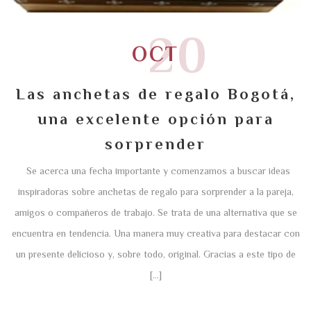
20
OCT
Las anchetas de regalo Bogotá,
una excelente opción para
sorprender
Se acerca una fecha importante y comenzamos a buscar ideas
inspiradoras sobre anchetas de regalo para sorprender a la pareja,
amigos o compañeros de trabajo. Se trata de una alternativa que se
encuentra en tendencia. Una manera muy creativa para destacar con
un presente delicioso y, sobre todo, original. Gracias a este tipo de
[…]