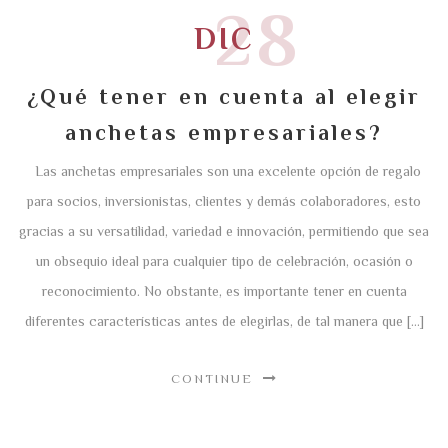
28
DIC
¿Qué tener en cuenta al elegir
anchetas empresariales?
Las anchetas empresariales son una excelente opción de regalo
para socios, inversionistas, clientes y demás colaboradores, esto
gracias a su versatilidad, variedad e innovación, permitiendo que sea
un obsequio ideal para cualquier tipo de celebración, ocasión o
reconocimiento. No obstante, es importante tener en cuenta
diferentes características antes de elegirlas, de tal manera que […]
CONTINUE