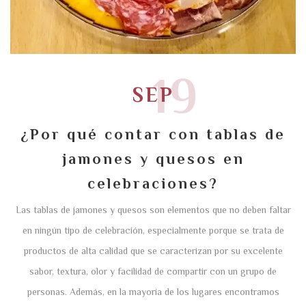
19
SEP
¿Por qué contar con tablas de
jamones y quesos en
celebraciones?
Las tablas de jamones y quesos son elementos que no deben faltar
en ningún tipo de celebración, especialmente porque se trata de
productos de alta calidad que se caracterizan por su excelente
sabor, textura, olor y facilidad de compartir con un grupo de
personas. Además, en la mayoría de los lugares encontramos