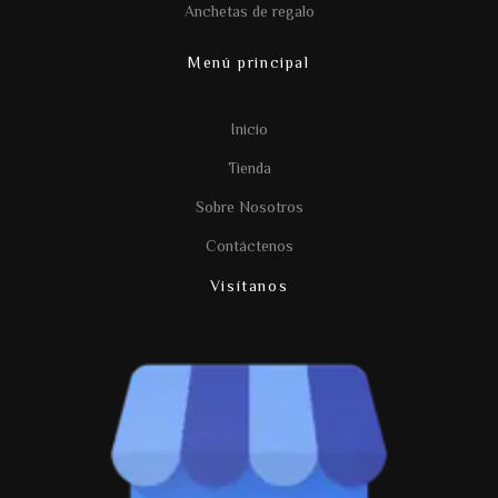
Anchetas de regalo
Menú principal
Inicio
Tienda
Sobre Nosotros
Contáctenos
Visítanos